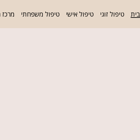
ית
טיפול זוגי
טיפול אישי
טיפול משפחתי
מרכז 
כל הזמן
לצעוד