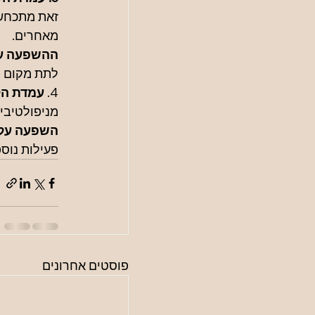
זאת מתכחש ל
מאחרים.
ההשפעה על
לתת מקום ל
4. 
עמדת הלא
מניפולטיבי
השפעה על ה
פעילות נוספ
פוסטים אחרונים