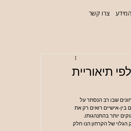
המידע
צרו קשר
פי תיאוריית
ונים שבו רב הנסתר על 
 בין-אישיים רואים רק את 
ים יותר בהתנהגותו. 
הגלוי של הקרחון הנו חלק 