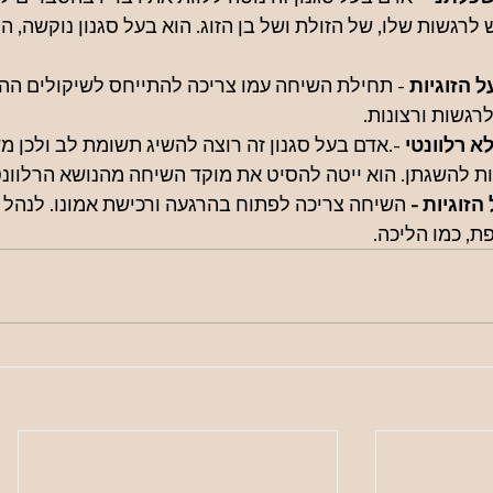
רגשות שלו, של הזולת ושל בן הזוג. הוא בעל סגנון נוקשה, המפ
 הזוגיות
 -
תחילת השיחה עמו צריכה להתייחס לשיקולים ההגי
רגשות ורצונות.
 רלוונטי 
-.אדם בעל סגנון זה רוצה להשיג תשומת לב ולכן 
ות להשגתן. הוא ייטה להסיט את מוקד השיחה מהנושא הרלוונט
זוגיות - 
השיחה צריכה לפתוח בהרגעה ורכישת אמונו. לנהל 
ת, כמו הליכה.