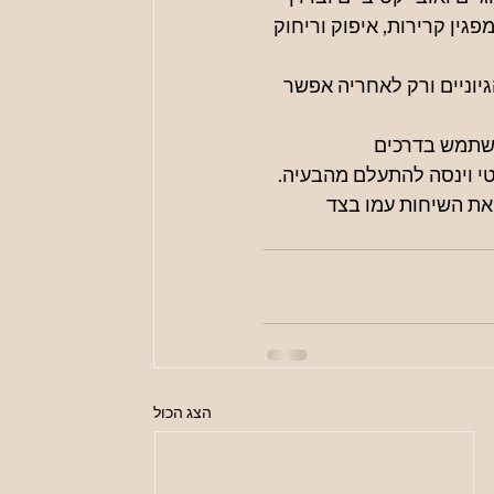
גין קרירות, איפוק וריחוק 
וניים ורק לאחריה אפשר 
משתמש בדרכים 
י וינסה להתעלם מהבעיה. 
את השיחות עמו בצד 
הצג הכול