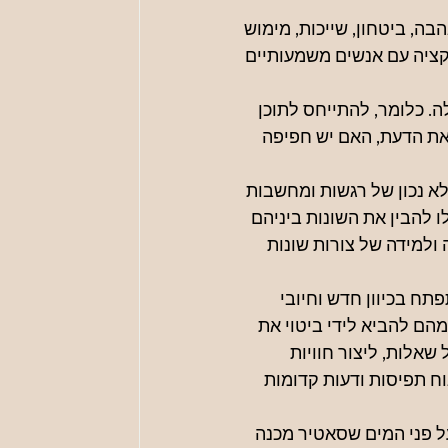
, ביטחון, שייכות, מימוש 
קציה עם אנשים משמעותיים 
 כלומר, להתייחס לתוכן 
 את הדעת, האם יש חפיפה 
לא נכון של רגשות ומחשבות 
לו להבין את השונות ביניהם 
ולמידה של צורות שונות 
ח בכיוון חדש וחיובי 
הם להביא לידי ביטוי את 
אלות, ליצור חוויות 
ח תפיסות ודעות קדומות 
 פני המים שסאטיר מכנה 