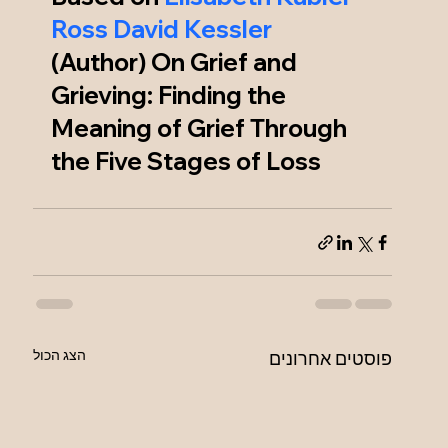
Ross David Kessler
(Author) On Grief and 
Grieving: Finding the 
Meaning of Grief Through 
the Five Stages of Loss
הצג הכול
פוסטים אחרונים